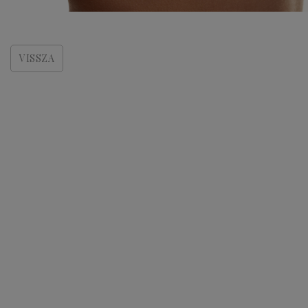
VISSZA