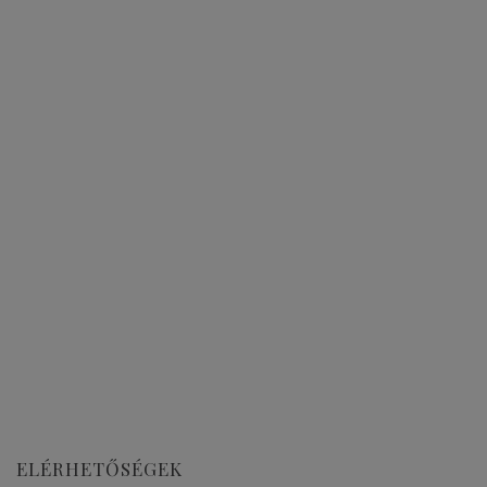
ELÉRHETŐSÉGEK