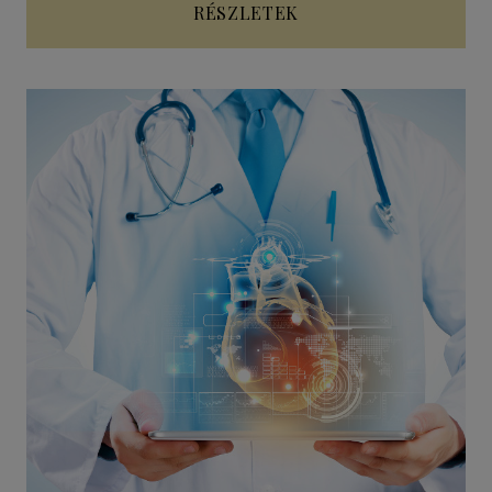
RÉSZLETEK