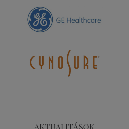
AKTUALITÁSOK