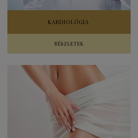
KARDIOLÓGIA
RÉSZLETEK