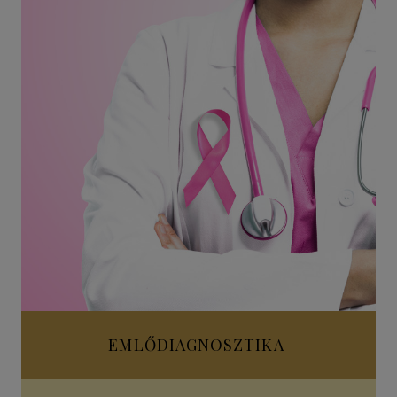
EMLŐDIAGNOSZTIKA