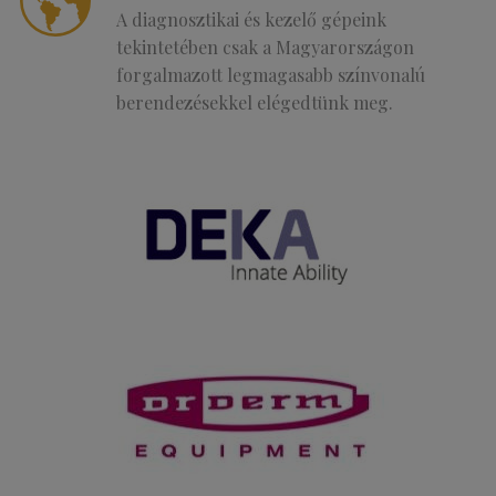
A diagnosztikai és kezelő gépeink
tekintetében csak a Magyarországon
forgalmazott legmagasabb színvonalú
berendezésekkel elégedtünk meg.