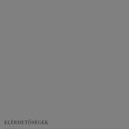
ELÉRHETŐSÉGEK