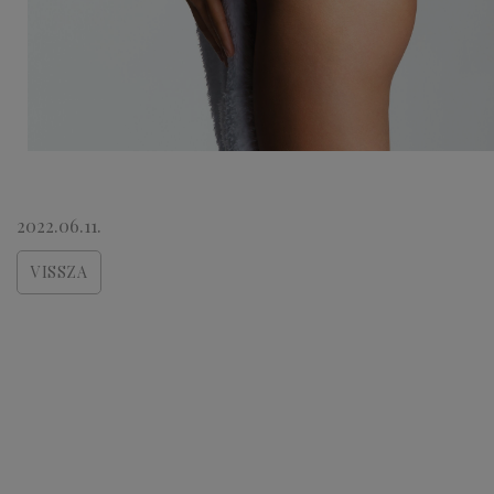
2022.06.11.
VISSZA