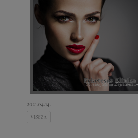
2021.04.14.
VISSZA