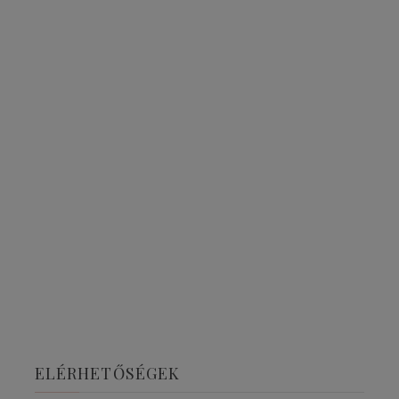
ELÉRHETŐSÉGEK